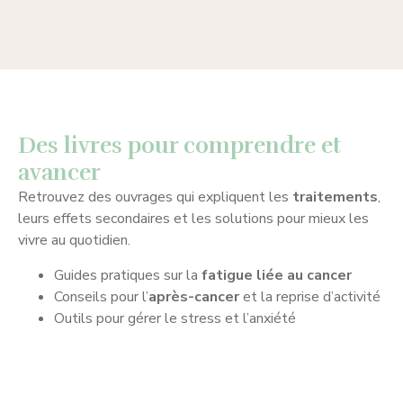
Des livres pour comprendre et
avancer
Retrouvez des ouvrages qui expliquent les
traitements
,
leurs effets secondaires et les solutions pour mieux les
vivre au quotidien.
Guides pratiques sur la
fatigue liée au cancer
Conseils pour l’
après-cancer
et la reprise d’activité
Outils pour gérer le stress et l’anxiété