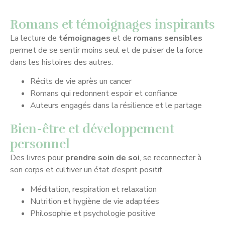
Romans et témoignages inspirants
La lecture de
témoignages
et de
romans sensibles
permet de se sentir moins seul et de puiser de la force
dans les histoires des autres.
Récits de vie après un cancer
Romans qui redonnent espoir et confiance
Auteurs engagés dans la résilience et le partage
Bien-être et développement
personnel
Des livres pour
prendre soin de soi
, se reconnecter à
son corps et cultiver un état d’esprit positif.
Méditation, respiration et relaxation
Nutrition et hygiène de vie adaptées
Philosophie et psychologie positive