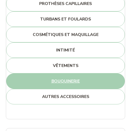
PROTHÈSES CAPILLAIRES
TURBANS ET FOULARDS
COSMÉTIQUES ET MAQUILLAGE
INTIMITÉ
VÊTEMENTS
BOUQUINERIE
AUTRES ACCESSOIRES