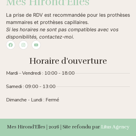
Mes Hirond'Elles
La prise de RDV est recommandée pour les prothèses
mammaires et prothèses capillaires.
Si les horaires ne sont pas compatibles avec vos
disponibilités, contactez-moi.
Horaire d'ouverture
Mardi - Vendredi : 10:00 - 18:00
Samedi : 09:00 - 13:00
Dimanche - Lundi : Fermé
Mes Hirond’Elles | 2026 | Site refondu par
Litus Agency