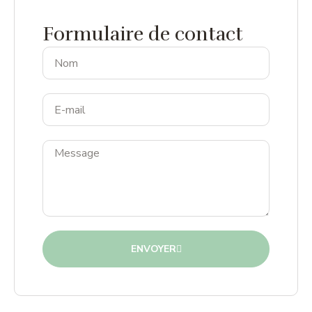
Formulaire de contact
ENVOYER