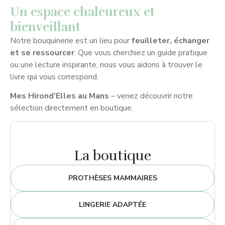
Un espace chaleureux et
bienveillant
Notre bouquinerie est un lieu pour
feuilleter, échanger
et se ressourcer
. Que vous cherchiez un guide pratique
ou une lecture inspirante, nous vous aidons à trouver le
livre qui vous correspond.
Mes Hirond’Elles au Mans
– venez découvrir notre
sélection directement en boutique.
La boutique
PROTHÈSES MAMMAIRES
LINGERIE ADAPTÉE