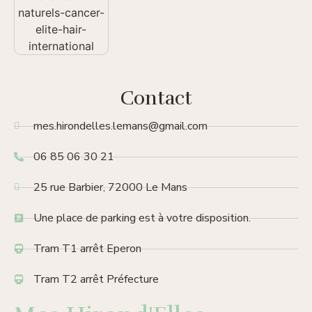
Contact
mes.hirondelles.lemans@gmail.com
06 85 06 30 21
25 rue Barbier, 72000 Le Mans
Une place de parking est à votre disposition.
Tram T1 arrêt Eperon
Tram T2 arrêt Préfecture