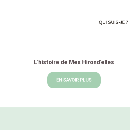
QUI SUIS-JE ?
L'histoire de Mes Hirond'elles
EN SAVOIR PLUS