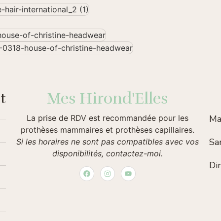
Mes Hirond'Elles
t
La prise de RDV est recommandée pour les
Ma
prothèses mammaires et prothèses capillaires.
Sa
Si les horaires ne sont pas compatibles avec vos
disponibilités, contactez-moi.
Di