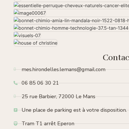
Contac
mes.hirondelles.lemans@gmail.com
06 85 06 30 21
25 rue Barbier, 72000 Le Mans
Une place de parking est à votre disposition.
Tram T1 arrêt Eperon