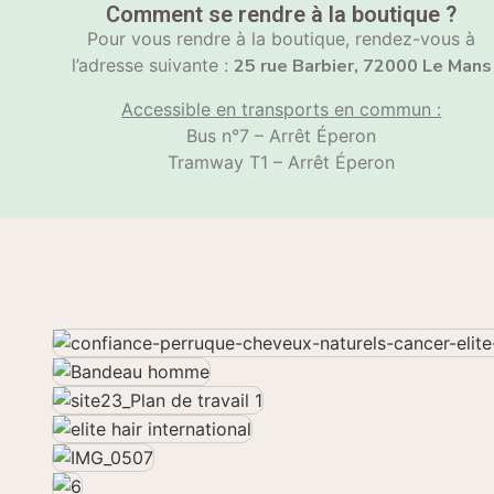
Comment se rendre à la boutique ?
Pour vous rendre à la boutique, rendez-vous à
l’adresse suivante :
25 rue Barbier, 72000 Le Mans
Accessible en transports en commun :
Bus n°7 – Arrêt Éperon
Tramway T1 – Arrêt Éperon