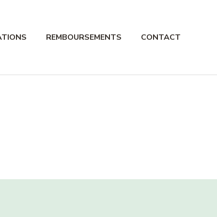
ATIONS
REMBOURSEMENTS
CONTACT