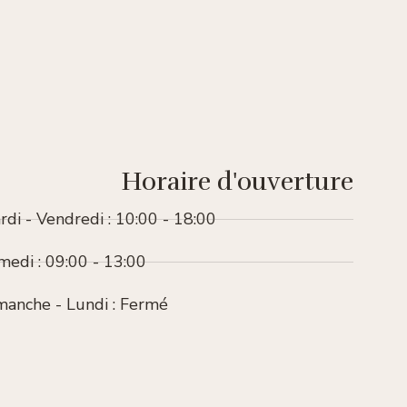
Horaire d'ouverture
rdi - Vendredi : 10:00 - 18:00
medi : 09:00 - 13:00
manche - Lundi : Fermé