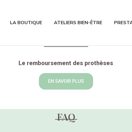
LA BOUTIQUE
ATELIERS BIEN-ÊTRE
PREST
Le remboursement des prothèses
EN SAVOIR PLUS
FAQ