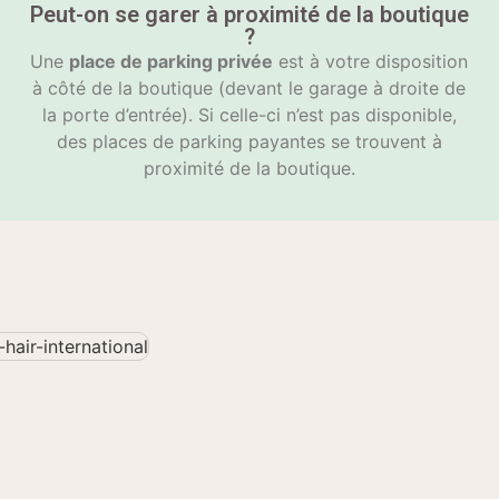
Peut-on se garer à proximité de la boutique
?
Une
place de parking privée
est à votre disposition
à côté de la boutique (devant le garage à droite de
la porte d’entrée). Si celle-ci n’est pas disponible,
des places de parking payantes se trouvent à
proximité de la boutique.