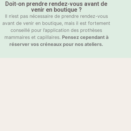
Doit-on prendre rendez-vous avant de
venir en boutique ?
Il n’est pas nécessaire de prendre rendez-vous
avant de venir en boutique, mais il est fortement
conseillé pour l’application des prothèses
mammaires et capillaires.
Pensez cependant à
réserver vos créneaux pour nos ateliers.